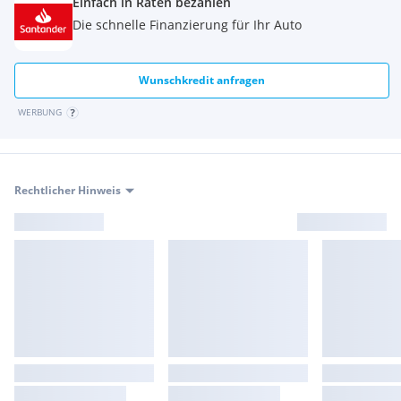
Einfach in Raten bezahlen
Die schnelle Finanzierung für Ihr Auto
Wunschkredit anfragen
WERBUNG
Rechtlicher Hinweis