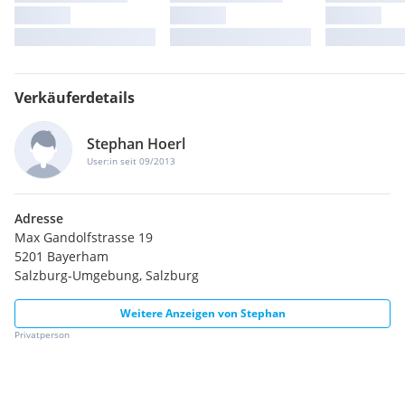
Verkäuferdetails
Stephan Hoerl
User:in seit 09/2013
Adresse
Max Gandolfstrasse 19
5201 Bayerham
Salzburg-Umgebung, Salzburg
Weitere Anzeigen von
Stephan
Privatperson