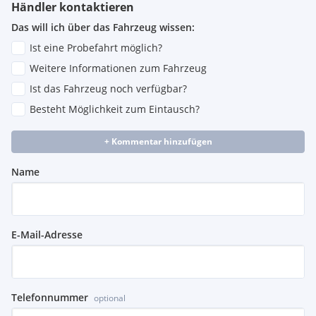
Händler kontaktieren
Das will ich über das Fahrzeug wissen:
Ist eine Probefahrt möglich?
Weitere Informationen zum Fahrzeug
Ist das Fahrzeug noch verfügbar?
Besteht Möglichkeit zum Eintausch?
+ Kommentar hinzufügen
Name
E-Mail-Adresse
Telefonnummer
optional