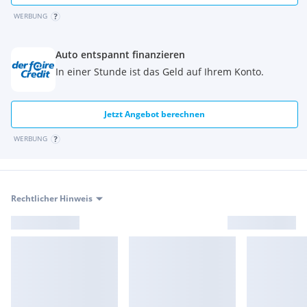
WERBUNG
Auto entspannt finanzieren
In einer Stunde ist das Geld auf Ihrem Konto.
Jetzt Angebot berechnen
WERBUNG
Rechtlicher Hinweis