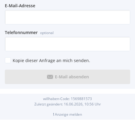
E-Mail-Adresse
Telefonnummer
optional
Kopie dieser Anfrage an mich senden.
E-Mail absenden
willhaben-Code:
1569881573
Zuletzt geändert:
16.06.2026, 10:56
Uhr
!
Anzeige melden