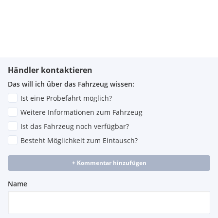
Händler kontaktieren
Das will ich über das Fahrzeug wissen:
Ist eine Probefahrt möglich?
Weitere Informationen zum Fahrzeug
Ist das Fahrzeug noch verfügbar?
Besteht Möglichkeit zum Eintausch?
+ Kommentar hinzufügen
Name