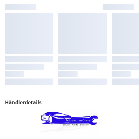
Händlerdetails