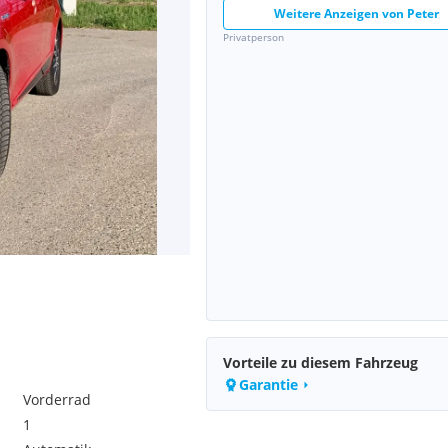
Weitere Anzeigen von
Peter
Privatperson
Vorteile zu diesem Fahrzeug
Garantie
Vorderrad
1