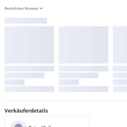
Rechtlicher Hinweis
Verkäuferdetails