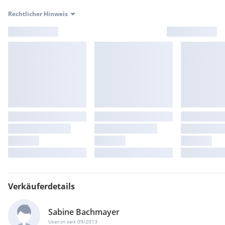
Rechtlicher Hinweis
Verkäuferdetails
Sabine Bachmayer
User:in seit 09/2013