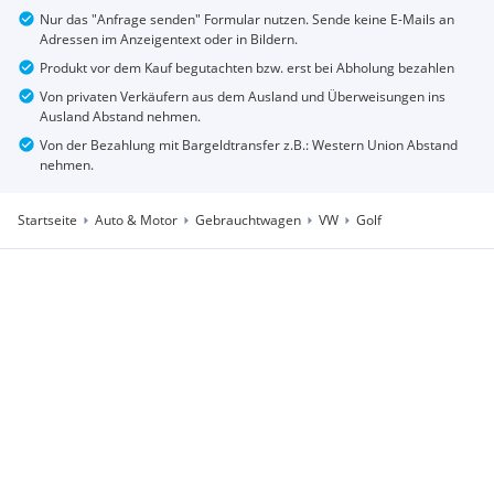
Nur das "Anfrage senden" Formular nutzen. Sende keine E-Mails an
Adressen im Anzeigentext oder in Bildern.
Produkt vor dem Kauf begutachten bzw. erst bei Abholung bezahlen
Von privaten Verkäufern aus dem Ausland und Überweisungen ins
Ausland Abstand nehmen.
Von der Bezahlung mit Bargeldtransfer z.B.: Western Union Abstand
nehmen.
Startseite
Auto & Motor
Gebrauchtwagen
VW
Golf