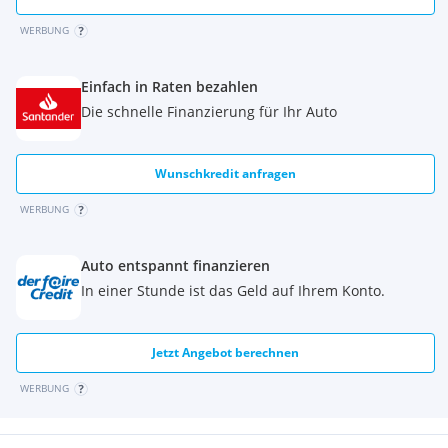
WERBUNG
Einfach in Raten bezahlen
Die schnelle Finanzierung für Ihr Auto
Wunschkredit anfragen
WERBUNG
Auto entspannt finanzieren
In einer Stunde ist das Geld auf Ihrem Konto.
Jetzt Angebot berechnen
WERBUNG