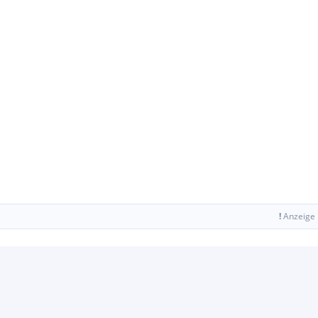
!
Anzeige