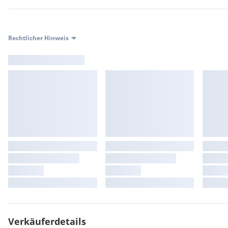
Rechtlicher Hinweis
Verkäuferdetails