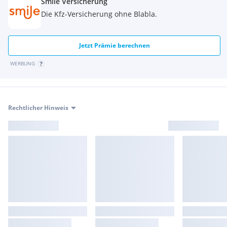
Smile Versicherung
Die Kfz-Versicherung ohne Blabla.
Jetzt Prämie berechnen
WERBUNG
Rechtlicher Hinweis