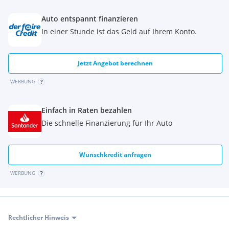
Auto entspannt finanzieren
In einer Stunde ist das Geld auf Ihrem Konto.
Jetzt Angebot berechnen
WERBUNG
Einfach in Raten bezahlen
Die schnelle Finanzierung für Ihr Auto
Wunschkredit anfragen
WERBUNG
Rechtlicher Hinweis