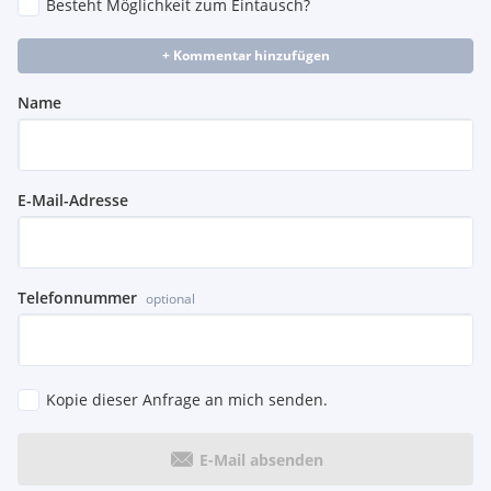
Besteht Möglichkeit zum Eintausch?
+ Kommentar hinzufügen
Name
E-Mail-Adresse
Telefonnummer
optional
Kopie dieser Anfrage an mich senden.
E-Mail absenden