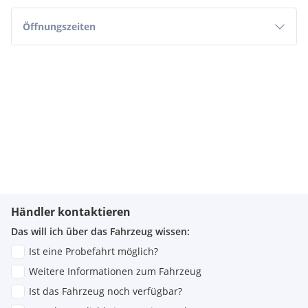
Öffnungszeiten
Händler kontaktieren
Das will ich über das Fahrzeug wissen:
Ist eine Probefahrt möglich?
Weitere Informationen zum Fahrzeug
Ist das Fahrzeug noch verfügbar?