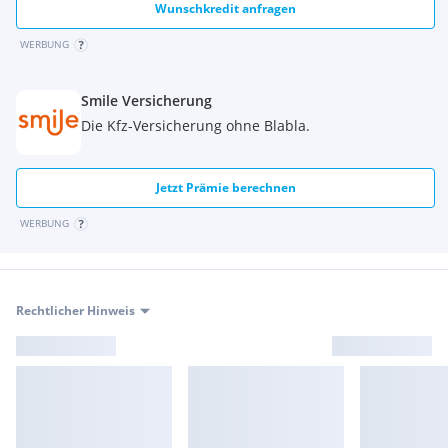
Kurven-ABS
Wunschkredit anfragen
WERBUNG
Smile Versicherung
Die Kfz-Versicherung ohne Blabla.
Jetzt Prämie berechnen
WERBUNG
Rechtlicher Hinweis