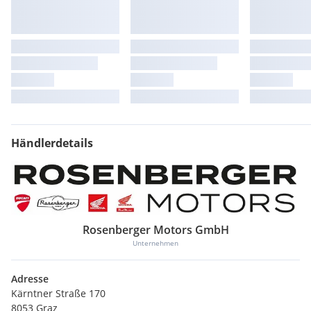
Händlerdetails
Rosenberger Motors GmbH
Unternehmen
Adresse
Kärntner Straße 170
8053 Graz