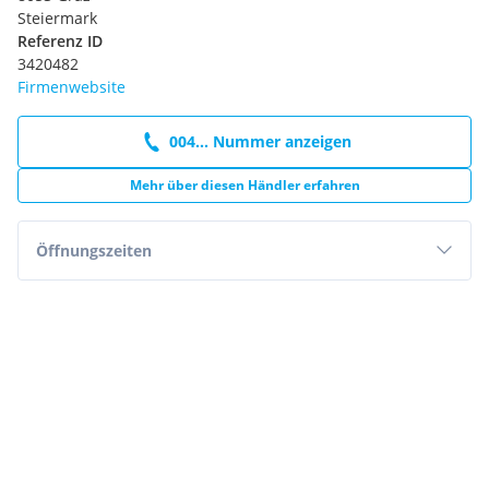
Steiermark
Referenz ID
3420482
Firmenwebsite
004... Nummer anzeigen
Mehr über diesen Händler erfahren
Öffnungszeiten