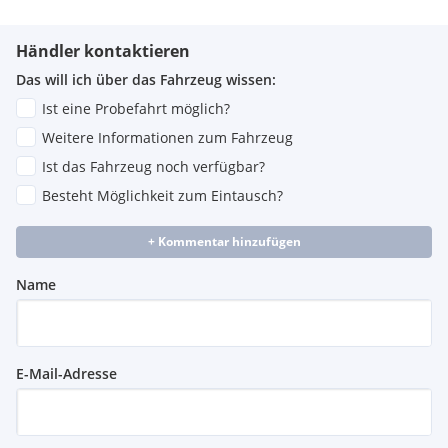
Händler kontaktieren
Das will ich über das Fahrzeug wissen:
Ist eine Probefahrt möglich?
Weitere Informationen zum Fahrzeug
Ist das Fahrzeug noch verfügbar?
Besteht Möglichkeit zum Eintausch?
+ Kommentar hinzufügen
Name
E-Mail-Adresse