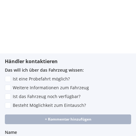
Händler kontaktieren
Das will ich über das Fahrzeug wissen:
Ist eine Probefahrt möglich?
Weitere Informationen zum Fahrzeug
Ist das Fahrzeug noch verfügbar?
Besteht Möglichkeit zum Eintausch?
+ Kommentar hinzufügen
Name