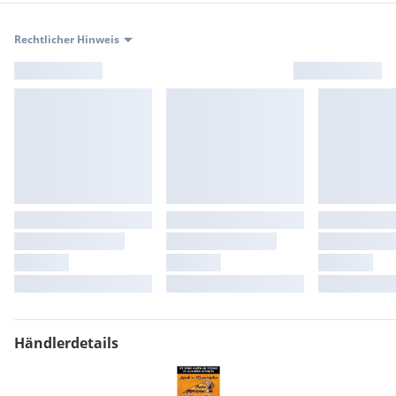
Rechtlicher Hinweis
Händlerdetails