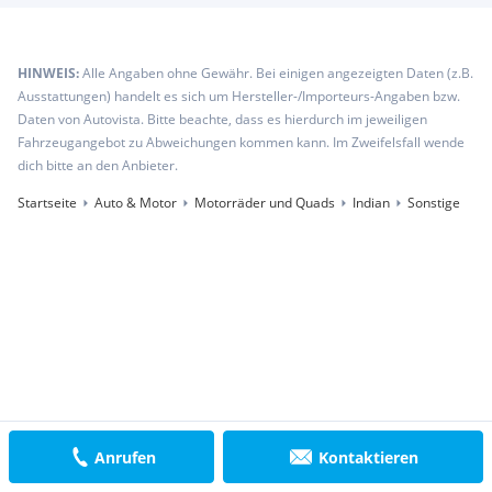
HINWEIS:
Alle Angaben ohne Gewähr. Bei einigen angezeigten Daten (z.B.
Ausstattungen) handelt es sich um Hersteller-/Importeurs-Angaben bzw.
Daten von Autovista. Bitte beachte, dass es hierdurch im jeweiligen
Fahrzeugangebot zu Abweichungen kommen kann. Im Zweifelsfall wende
dich bitte an den Anbieter.
Startseite
Auto & Motor
Motorräder und Quads
Indian
Sonstige
Anrufen
Kontaktieren