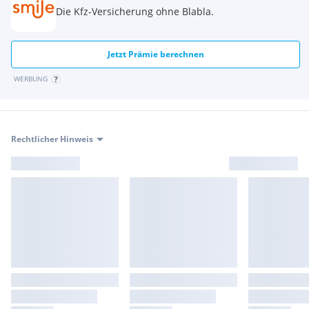
Die Kfz-Versicherung ohne Blabla.
Jetzt Prämie berechnen
WERBUNG
Rechtlicher Hinweis