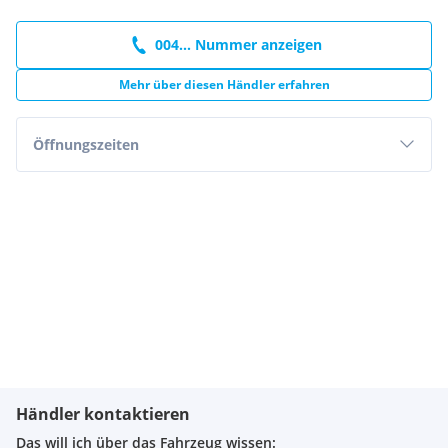
004... Nummer anzeigen
Mehr über diesen Händler erfahren
Öffnungszeiten
Händler kontaktieren
Das will ich über das Fahrzeug wissen: