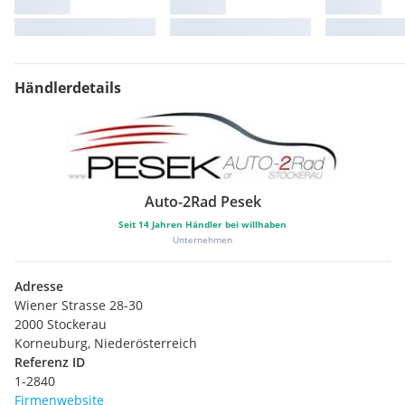
Händlerdetails
Auto-2Rad Pesek
Seit
14
Jahren Händler bei willhaben
Unternehmen
Adresse
Wiener Strasse 28-30
2000 Stockerau
Korneuburg, Niederösterreich
Referenz ID
1-2840
Firmenwebsite