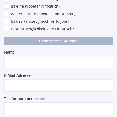
Ist eine Probefahrt möglich?
Weitere Informationen zum Fahrzeug
Ist das Fahrzeug noch verfügbar?
Besteht Möglichkeit zum Eintausch?
+ Kommentar hinzufügen
Name
E-Mail-Adresse
Telefonnummer
optional