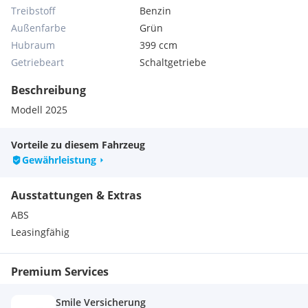
Treibstoff
Benzin
Außenfarbe
Grün
Hubraum
399 ccm
Getriebeart
Schaltgetriebe
Beschreibung
Modell 2025
Vorteile zu diesem Fahrzeug
Gewährleistung
Ausstattungen & Extras
ABS
Leasingfähig
Premium Services
Smile Versicherung