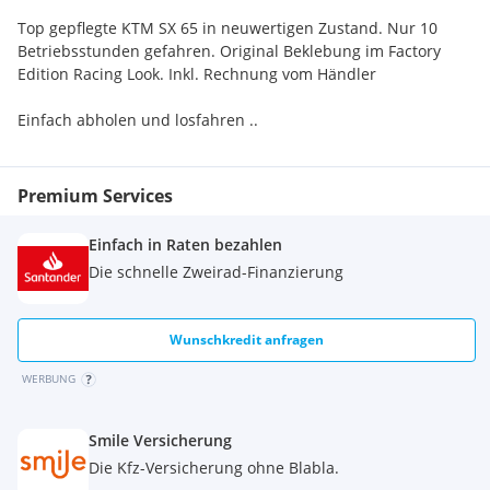
Top gepflegte KTM SX 65 in neuwertigen Zustand. Nur 10
Betriebsstunden gefahren. Original Beklebung im Factory
Edition Racing Look. Inkl. Rechnung vom Händler
Einfach abholen und losfahren ..
Premium Services
Einfach in Raten bezahlen
Die schnelle Zweirad-Finanzierung
Wunschkredit anfragen
WERBUNG
Smile Versicherung
Die Kfz-Versicherung ohne Blabla.