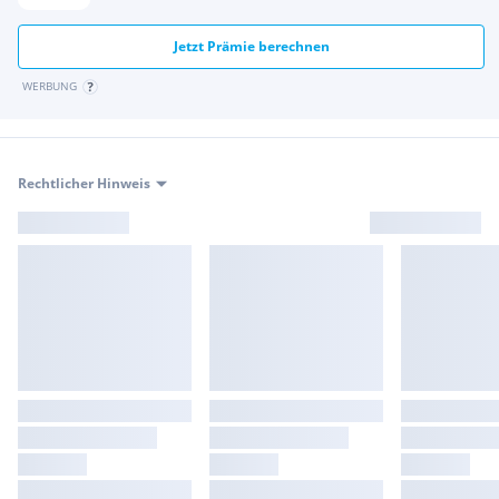
Jetzt Prämie berechnen
WERBUNG
Rechtlicher Hinweis