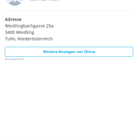
Adresse
Weidlingbachgasse 25a
3400 Weidling
Tulln, Niederösterreich
Weitere Anzeigen von
Olivia
Privatperson