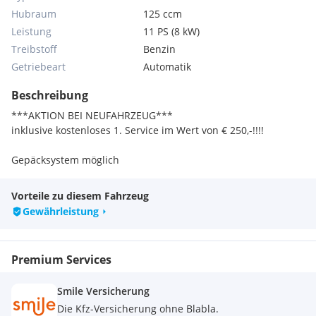
Hubraum
125 ccm
Leistung
11 PS (8 kW)
Treibstoff
Benzin
Getriebeart
Automatik
Beschreibung
***AKTION BEI NEUFAHRZEUG***
inklusive kostenloses 1. Service im Wert von € 250,-!!!!
Gepäcksystem möglich
Vorteile zu diesem Fahrzeug
Gewährleistung
Premium Services
Smile Versicherung
Die Kfz-Versicherung ohne Blabla.