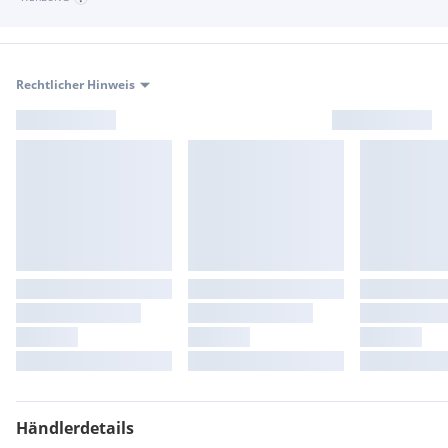
Rechtlicher Hinweis
Händlerdetails