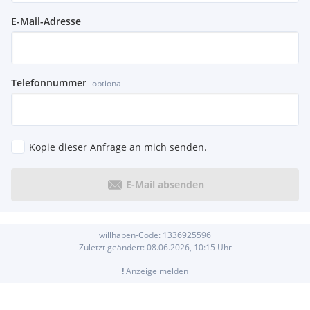
E-Mail-Adresse
Telefonnummer
optional
Kopie dieser Anfrage an mich senden.
E-Mail absenden
willhaben-Code:
1336925596
Zuletzt geändert:
08.06.2026, 10:15
Uhr
!
Anzeige melden