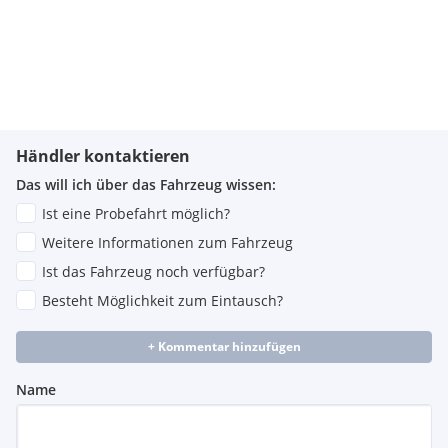
Händler kontaktieren
Das will ich über das Fahrzeug wissen:
Ist eine Probefahrt möglich?
Weitere Informationen zum Fahrzeug
Ist das Fahrzeug noch verfügbar?
Besteht Möglichkeit zum Eintausch?
+ Kommentar hinzufügen
Name