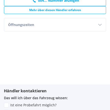
004... Nummer anzeigen
Mehr über diesen Händler erfahren
Öffnungszeiten
Händler kontaktieren
Das will ich über das Fahrzeug wissen:
Ist eine Probefahrt möglich?