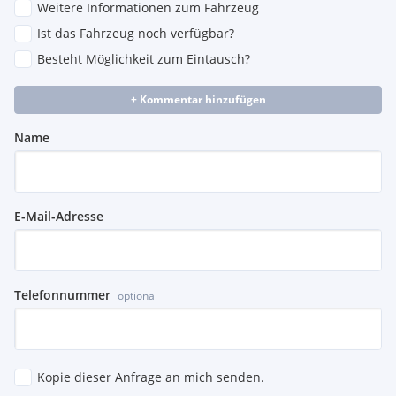
Weitere Informationen zum Fahrzeug
Ist das Fahrzeug noch verfügbar?
Besteht Möglichkeit zum Eintausch?
+ Kommentar hinzufügen
Name
E-Mail-Adresse
Telefonnummer
optional
Kopie dieser Anfrage an mich senden.