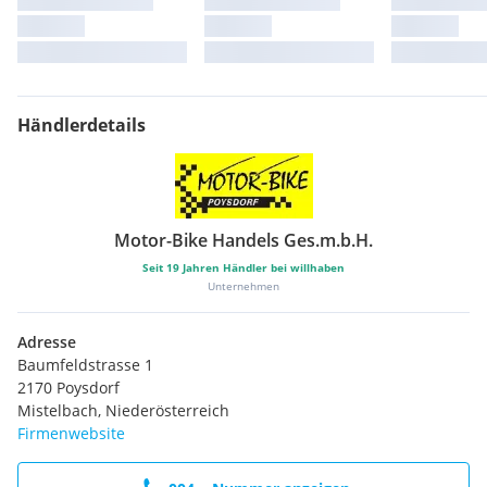
Händlerdetails
Motor-Bike Handels Ges.m.b.H.
Seit
19
Jahren Händler bei willhaben
Unternehmen
Adresse
Baumfeldstrasse 1
2170 Poysdorf
Mistelbach, Niederösterreich
Firmenwebsite