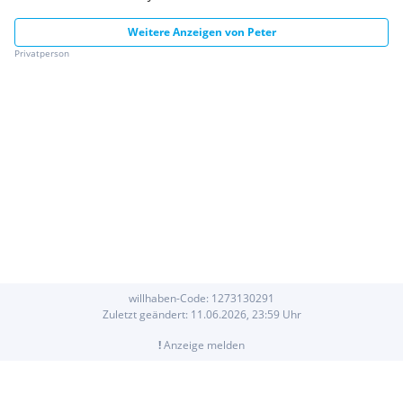
Weitere Anzeigen von
Peter
Privatperson
willhaben-Code:
1273130291
Zuletzt geändert:
11.06.2026, 23:59
Uhr
!
Anzeige melden