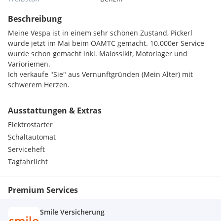
Beschreibung
Meine Vespa ist in einem sehr schönen Zustand, Pickerl
wurde jetzt im Mai beim ÖAMTC gemacht. 10.000er Service
wurde schon gemacht inkl. Malossikit, Motorlager und
Varioriemen.
Ich verkaufe "Sie" aus Vernunftgründen (Mein Alter) mit
schwerem Herzen.
Ausstattungen & Extras
Elektrostarter
Schaltautomat
Serviceheft
Tagfahrlicht
Premium Services
Smile Versicherung