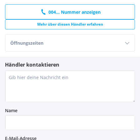
004... Nummer anzeigen
Mehr über diesen Händler erfahren
Öffnungszeiten
Händler kontaktieren
Name
E-Mail-Adresse