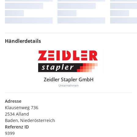
Händlerdetails
Zeidler Stapler GmbH
Unternehmen
Adresse
Klausenweg 736
2534 Alland
Baden, Niederösterreich
Referenz ID
9399