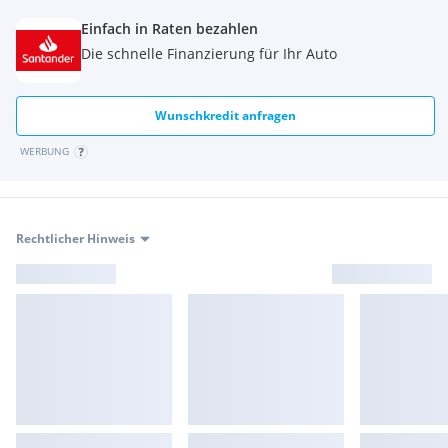
Einfach in Raten bezahlen
Die schnelle Finanzierung für Ihr Auto
Wunschkredit anfragen
WERBUNG
Rechtlicher Hinweis