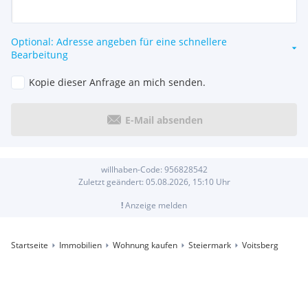
Optional: Adresse angeben für eine schnellere
Bearbeitung
Kopie dieser Anfrage an mich senden.
E-Mail absenden
willhaben-Code:
956828542
Zuletzt geändert:
05.08.2026, 15:10
Uhr
!
Anzeige melden
Startseite
Immobilien
Wohnung kaufen
Steiermark
Voitsberg