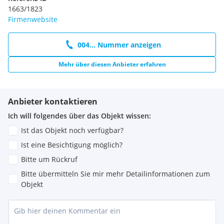
1663/1823
Firmenwebsite
004... Nummer anzeigen
Mehr über diesen Anbieter erfahren
Anbieter kontaktieren
Ich will folgendes über das Objekt wissen:
Ist das Objekt noch verfügbar?
Ist eine Besichtigung möglich?
Bitte um Rückruf
Bitte übermitteln Sie mir mehr Detailinformationen zum
Objekt