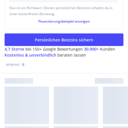
Das ist ein Richtwert. Deinen persönlichen Bestzins erhältst du in
einer kostenfreien Beratung.
Finanzierungsbeispiel
anzeigen
Persönlichen Bestzins sichern
4,7 Sterne
bei 150+ Google Bewertungen
30.000+
Kunden
Kostenlos & unverbindlich
beraten lassen
WERBUNG