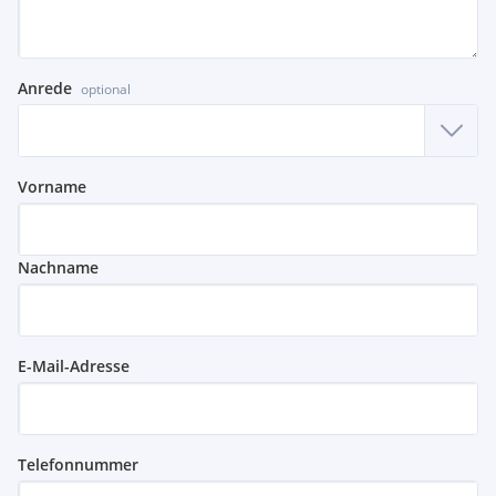
Anrede
optional
Vorname
Nachname
E-Mail-Adresse
Telefonnummer