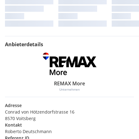
Anbieterdetails
REMAX More
Unternehmen
Adresse
Conrad von Hötzendorfstrasse 16
8570 Voitsberg
Kontakt
Roberto Deutschmann
Referenz ID