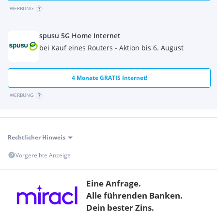
WERBUNG
spusu 5G Home Internet
bei Kauf eines Routers - Aktion bis 6. August
4 Monate GRATIS Internet!
WERBUNG
Rechtlicher Hinweis
Vorgereihte Anzeige
Eine Anfrage.
Alle führenden Banken.
Dein bester Zins.