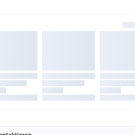
ontaktieren