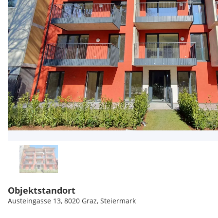
Objektstandort
Austeingasse 13, 8020 Graz, Steiermark