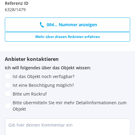
Referenz ID
6328/1479
004... Nummer anzeigen
Mehr über diesen Anbieter erfahren
Anbieter kontaktieren
Ich will folgendes über das Objekt wissen:
Ist das Objekt noch verfügbar?
Ist eine Besichtigung möglich?
Bitte um Rückruf
Bitte übermitteln Sie mir mehr Detailinformationen zum
Objekt