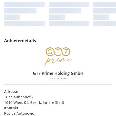
Anbieterdetails
GT7 Prime Holding GmbH
Unternehmen
Adresse
Tuchlaubenhof 7
1010 Wien, 01. Bezirk, Innere Stadt
Kontakt
Ruzica Antunovic