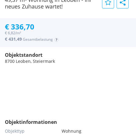
neues Zuhause wartet!
€ 336,70
€ 6,82/m²
€ 431,49
Gesamtbelastung
Objektstandort
8700 Leoben, Steiermark
Objektinformationen
Objekttyp
Wohnung