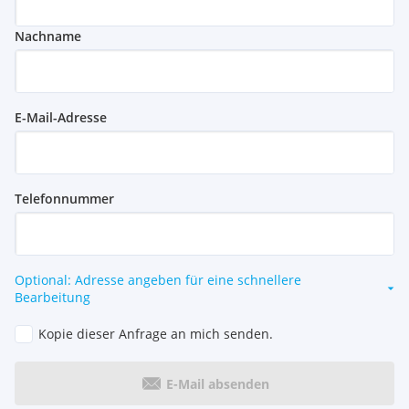
Nachname
E-Mail-Adresse
Telefonnummer
Optional: Adresse angeben für eine schnellere
Bearbeitung
Kopie dieser Anfrage an mich senden.
E-Mail absenden