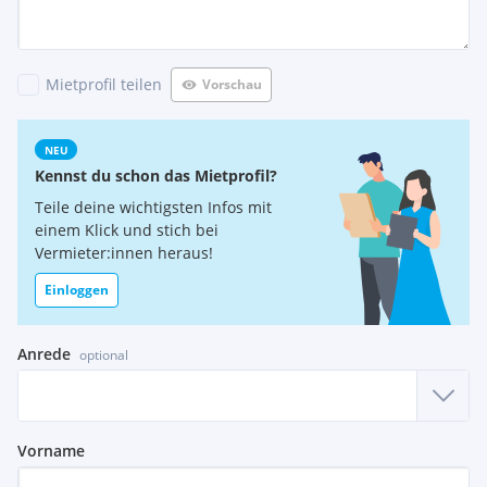
Mietprofil teilen
Vorschau
NEU
Kennst du schon das Mietprofil?
Teile deine wichtigsten Infos mit
einem Klick und stich bei
Vermieter:innen heraus!
Einloggen
Anrede
optional
Vorname