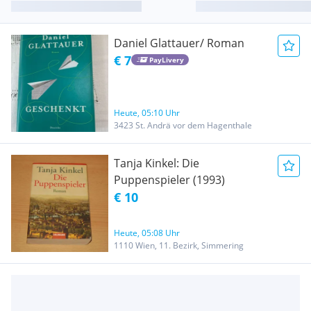
Daniel Glattauer/ Roman
€ 7
PayLivery
Heute, 05:10 Uhr
3423 St. Andrä vor dem Hagenthale
Tanja Kinkel: Die
Puppenspieler (1993)
€ 10
Heute, 05:08 Uhr
1110 Wien, 11. Bezirk, Simmering