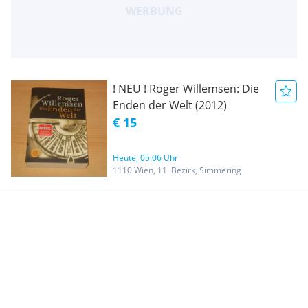
! NEU ! Roger Willemsen: Die
Enden der Welt (2012)
€ 15
Heute, 05:06 Uhr
1110 Wien, 11. Bezirk, Simmering