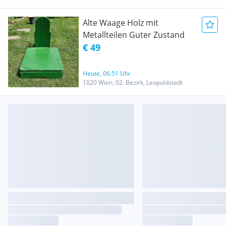
Alte Waage Holz mit
Metallteilen Guter Zustand
€ 49
Heute, 06:51 Uhr
1020 Wien, 02. Bezirk, Leopoldstadt