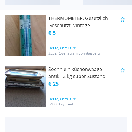
THERMOMETER, Gesetzlich
Geschützt, Vintage
€ 5
Heute, 06:51 Uhr
3332 Rosenau am Sonntagberg
Soehnlein küchenwaage
antik 12 kg super Zustand
€ 25
Heute, 06:50 Uhr
5400 Burgfried