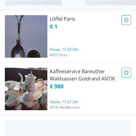
Löffel Paris
€ 1
Heute, 11:23 Uhr
8020 Graz
Kaffeeservice Bareuther
Waldsassen Goldrand ANTIK
€ 980
Heute, 11:23 Uhr
4616 Weißkirchen