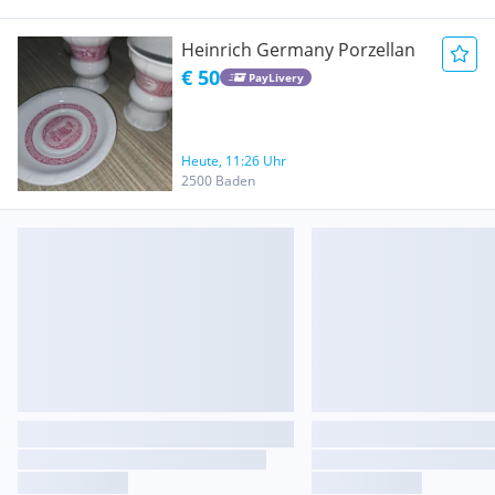
Heinrich Germany Porzellan
€ 50
PayLivery
Heute, 11:26 Uhr
2500 Baden