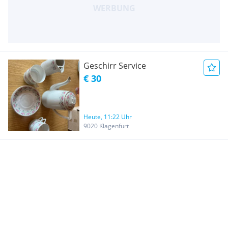
Geschirr Service
€ 30
Heute, 11:22 Uhr
9020 Klagenfurt