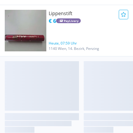
Lippenstift
€ 6
PayLivery
Heute, 07:59 Uhr
1140 Wien, 14. Bezirk, Penzing