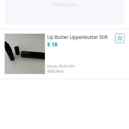
Lip Butter Lippenbutter Stift
€ 18
Heute, 00:44 Uhr
4600 Wels