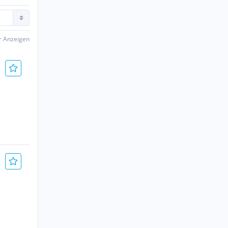
er Anzeigen