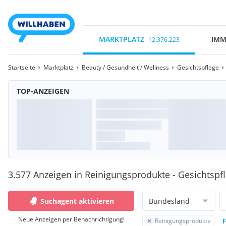
MARKTPLATZ
IMM
12.376.223
Startseite
Marktplatz
Beauty / Gesundheit / Wellness
Gesichtspflege
TOP-ANZEIGEN
3.577 Anzeigen in Reinigungsprodukte - Gesichtspf
Suchagent aktivieren
Bundesland
Neue Anzeigen per Benachrichtigung!
Reinigungsprodukte
F