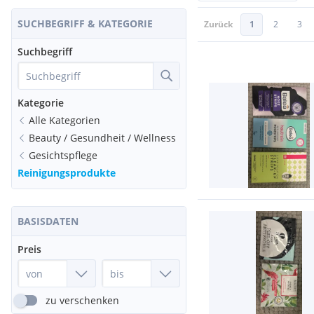
SUCHBEGRIFF & KATEGORIE
Zurück
1
2
3
Suchbegriff
Kategorie
Alle Kategorien
Beauty / Gesundheit / Wellness
Gesichtspflege
Reinigungsprodukte
BASISDATEN
Preis
zu verschenken