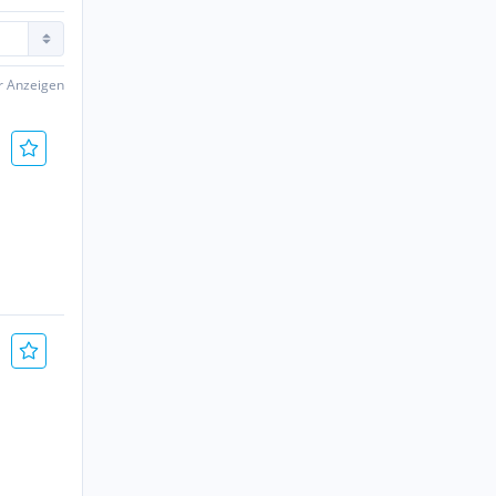
er Anzeigen