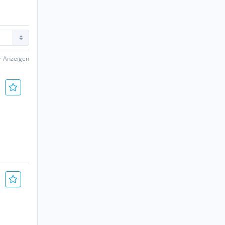
er Anzeigen