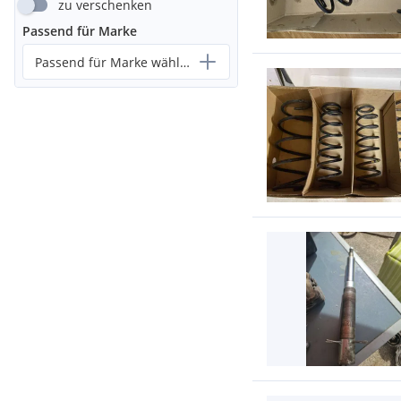
zu verschenken
Passend für Marke
Passend für Marke wählen...