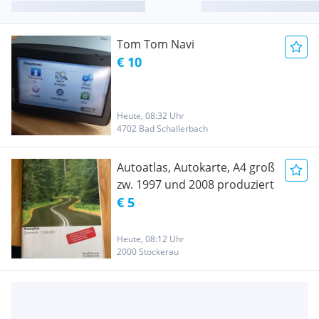
Tom Tom Navi
€ 10
Heute, 08:32 Uhr
4702 Bad Schallerbach
Autoatlas, Autokarte, A4 groß
zw. 1997 und 2008 produziert
€ 5
Heute, 08:12 Uhr
2000 Stockerau