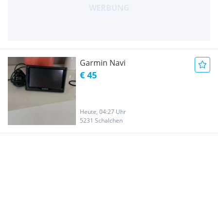
Garmin Navi
€ 45
Heute, 04:27 Uhr
5231 Schalchen