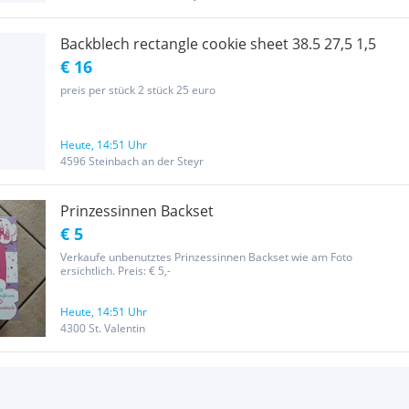
Backblech rectangle cookie sheet 38.5 27,5 1,5
€ 16
preis per stück 2 stück 25 euro
Heute, 14:51 Uhr
4596 Steinbach an der Steyr
Prinzessinnen Backset
€ 5
Verkaufe unbenutztes Prinzessinnen Backset wie am Foto
ersichtlich. Preis: € 5,-
Heute, 14:51 Uhr
4300 St. Valentin