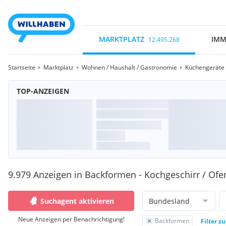
MARKTPLATZ
IMM
12.495.268
Startseite
Marktplatz
Wohnen / Haushalt / Gastronomie
Küchengeräte /
TOP-ANZEIGEN
9.979 Anzeigen in Backformen - Kochgeschirr / Of
Suchagent aktivieren
Bundesland
Neue Anzeigen per Benachrichtigung!
Backformen
Filter z