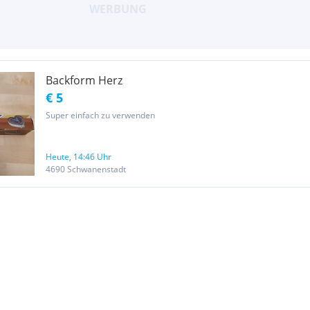
Backform Herz
€ 5
Super einfach zu verwenden
Heute, 14:46 Uhr
4690 Schwanenstadt