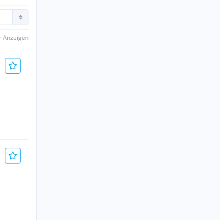
er Anzeigen