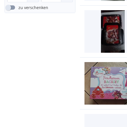
zu verschenken