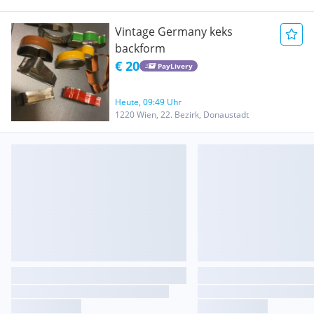
Vintage Germany keks
backform
€ 20
PayLivery
Heute, 09:49 Uhr
1220 Wien, 22. Bezirk, Donaustadt