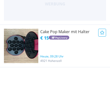
Cake Pop Maker mit Halter
€ 15
PayLivery
Heute, 09:28 Uhr
4921 Hohenzell