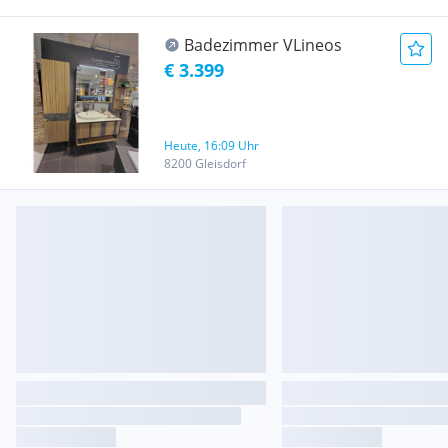
Badezimmer VLineos
€ 3.399
Heute, 16:09 Uhr
8200 Gleisdorf