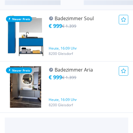
Badezimmer Soul
Neuer Preis
€ 999
€ 1.399
Heute, 16:09 Uhr
8200 Gleisdorf
Badezimmer Aria
Neuer Preis
€ 999
€ 1.399
Heute, 16:09 Uhr
8200 Gleisdorf