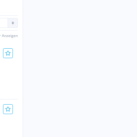
er Anzeigen