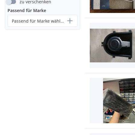
zu verschenken
Passend für Marke
Passend für Marke wählen...