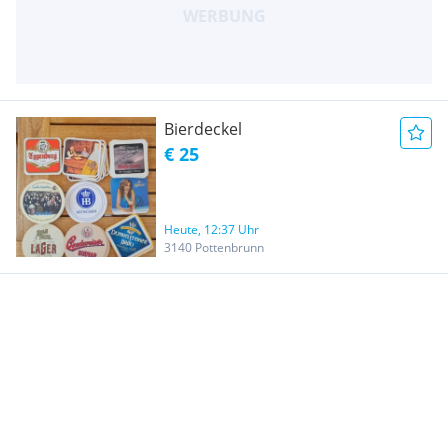
Bierdeckel
€ 25
Heute, 12:37 Uhr
3140 Pottenbrunn