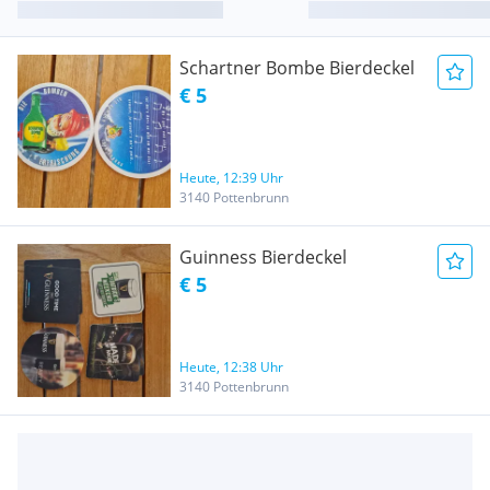
Schartner Bombe Bierdeckel
€ 5
Heute, 12:39 Uhr
3140 Pottenbrunn
Guinness Bierdeckel
€ 5
Heute, 12:38 Uhr
3140 Pottenbrunn