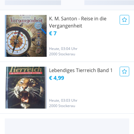
K. M. Santon - Reise in die
Vergangenheit
€ 7
Heute, 03:04 Uhr
2000 Stockerau
Lebendiges Tierreich Band 1
€ 4,99
Heute, 03:03 Uhr
2000 Stockerau