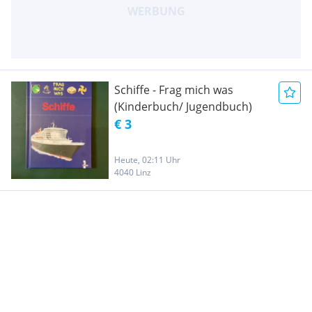
Schiffe - Frag mich was
(Kinderbuch/ Jugendbuch)
€ 3
Heute, 02:11 Uhr
4040 Linz