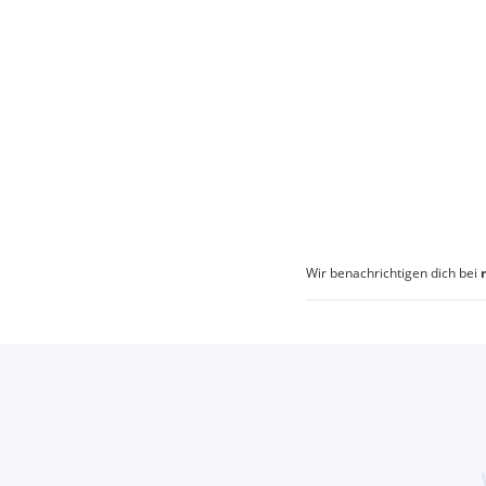
Wir benachrichtigen dich bei