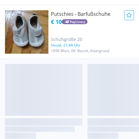
Putschies - Barfußschuhe
€ 10
PayLivery
Schuhgröße 20
Heute, 21:44 Uhr
1090 Wien, 09. Bezirk, Alsergrund