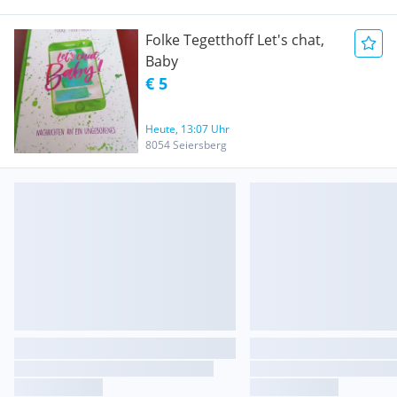
Folke Tegetthoff Let's chat,
Baby
€ 5
Heute, 13:07 Uhr
8054 Seiersberg