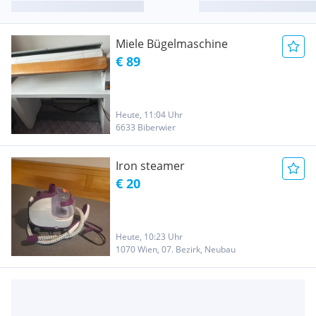
Miele Bügelmaschine
€ 89
Heute, 11:04 Uhr
6633 Biberwier
Iron steamer
€ 20
Heute, 10:23 Uhr
1070 Wien, 07. Bezirk, Neubau