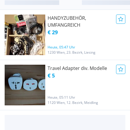
HANDYZUBEHÖR,
UMFANGREICH
€ 29
Heute, 05:47 Uhr
1230 Wien, 23. Bezirk, Liesing
Travel Adapter div. Modelle
€ 5
Heute, 05:11 Uhr
1120 Wien, 12. Bezirk, Meidling