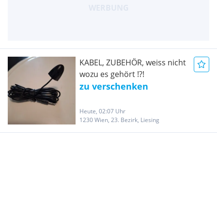
KABEL, ZUBEHÖR, weiss nicht
wozu es gehört !?!
zu verschenken
Heute, 02:07 Uhr
1230 Wien, 23. Bezirk, Liesing