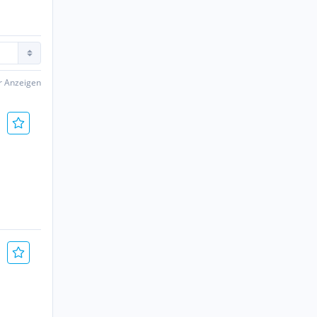
er Anzeigen