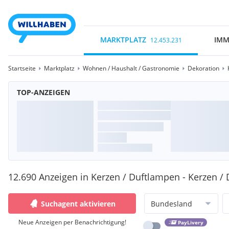
MARKTPLATZ
IMM
12.453.231
Startseite
Marktplatz
Wohnen / Haushalt / Gastronomie
Dekoration
TOP-ANZEIGEN
12.690 Anzeigen in Kerzen / Duftlampen - Kerzen /
Suchagent aktivieren
Bundesland
Neue Anzeigen per Benachrichtigung!
PayLivery