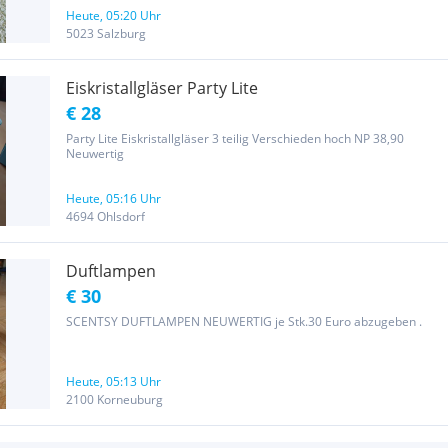
Heute, 05:20 Uhr
5023 Salzburg
Eiskristallgläser Party Lite
€ 28
Party Lite Eiskristallgläser 3 teilig Verschieden hoch NP 38,90
Neuwertig
Heute, 05:16 Uhr
4694 Ohlsdorf
Duftlampen
€ 30
SCENTSY DUFTLAMPEN NEUWERTIG je Stk.30 Euro abzugeben .
Heute, 05:13 Uhr
2100 Korneuburg