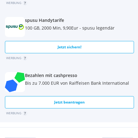
WERBUNG
spusu Handytarife
100 GB, 2000 Min, 9,90Eur - spusu legendär
Jetzt sichern!
WERBUNG
Bezahlen mit cashpresso
Bis zu 7.000 EUR von Raiffeisen Bank International
Jetzt beantragen
WERBUNG