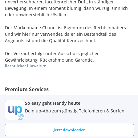
unvorhersehbarer, facettenreicher Duft, in ständiger
Bewegung. In einem Moment blumig, dann würzig, sinnlich
oder unwiderstehlich köstlich.
Der Markenname Chanel ist Eigentum des Rechtsinhabers
und wir hier nur verwendet, da er ein Bestandteil des
Angebots ist und die Qualität Kennzeichnet.
Der Verkauf erfolgt unter Ausschuss jeglicher
Gewährleistung, Rücknahme und Garantie.
Rechtlicher Hinweis
Premium Services
So easy geht Handy heute.
Dein up-Abo zum günstig Telefonieren & Surfen!
Jetzt downloaden