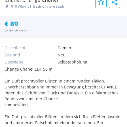
1010 Wien, 01. Bezirk, Innere Stadt
€ 89
Verkaufspreis
Geschlecht
Damen
Zustand
Neu
Übergabe
Selbstabholung
Change Chanel EDT 50 ml
Ein Duft prachtvoller Blüten in einem runden Flakon.
Unvorhersehbar und immer in Bewegung bereitet CHANCE
Ihnen das Gefühl von Glück und Fantasie. Ein olfaktorisches
Rendezvous mit der Chance.
komposition
Ein Duft prachtvoller Blüten, in dem sich Rosa Pfeffer, Jasmin
und ambrierter Patschuli miteinander vereinen. Ein