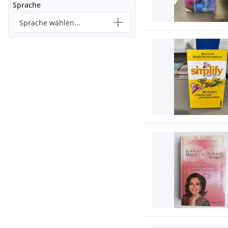
Sprache
Sprache wählen...