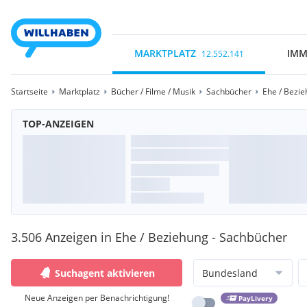
MARKTPLATZ
IMM
12.552.141
Startseite
Marktplatz
Bücher / Filme / Musik
Sachbücher
Ehe / Bezi
TOP-ANZEIGEN
3.506 Anzeigen in Ehe / Beziehung - Sachbücher
Suchagent aktivieren
Bundesland
Neue Anzeigen per Benachrichtigung!
PayLivery