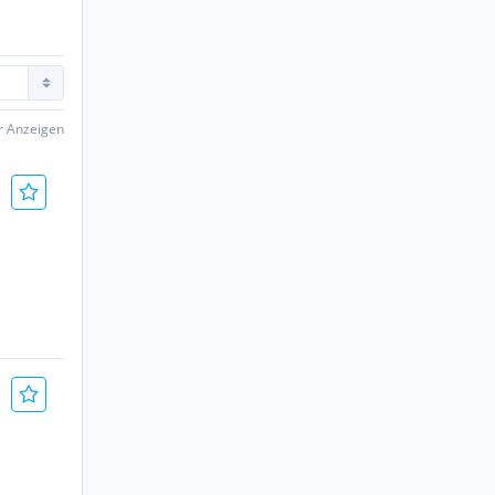
er Anzeigen