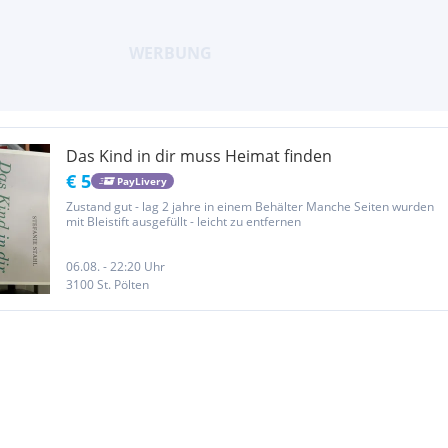
Das Kind in dir muss Heimat finden
€ 5
PayLivery
Zustand gut - lag 2 jahre in einem Behälter Manche Seiten wurden
mit Bleistift ausgefüllt - leicht zu entfernen
06.08. - 22:20 Uhr
3100 St. Pölten