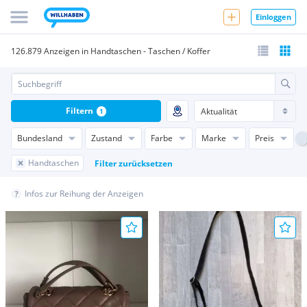
Einloggen
126.879 Anzeigen in Handtaschen - Taschen / Koffer
Filtern
1
Bundesland
Zustand
Farbe
Marke
Preis
Handtaschen
Filter zurücksetzen
Infos zur Reihung der Anzeigen