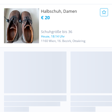
Halbschuh, Damen
€ 20
Schuhgröße bis 36
Heute, 18:14 Uhr
1160 Wien, 16. Bezirk, Ottakring