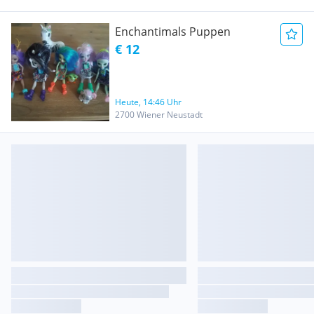
Enchantimals Puppen
€ 12
Heute, 14:46 Uhr
2700 Wiener Neustadt