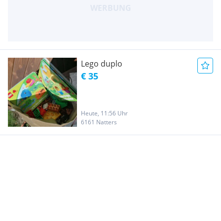
Lego duplo
€ 35
Heute, 11:56 Uhr
6161 Natters