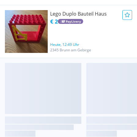
Lego Duplo Bauteil Haus
€ 2
PayLivery
Heute, 12:49 Uhr
2345 Brunn am Gebirge