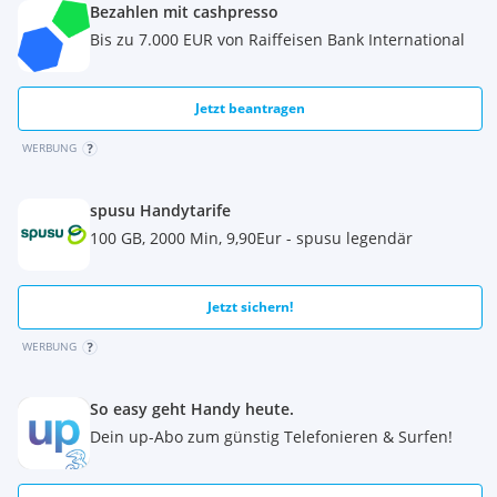
Bezahlen mit cashpresso
Bis zu 7.000 EUR von Raiffeisen Bank International
Jetzt beantragen
WERBUNG
spusu Handytarife
100 GB, 2000 Min, 9,90Eur - spusu legendär
Jetzt sichern!
WERBUNG
So easy geht Handy heute.
Dein up-Abo zum günstig Telefonieren & Surfen!