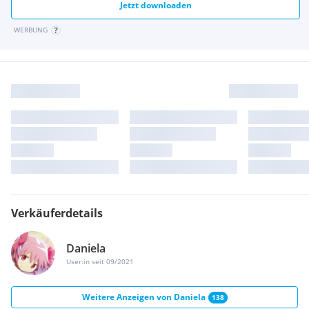
Jetzt downloaden
WERBUNG
Verkäuferdetails
Daniela
User:in seit 09/2021
Weitere Anzeigen von
Daniela
138