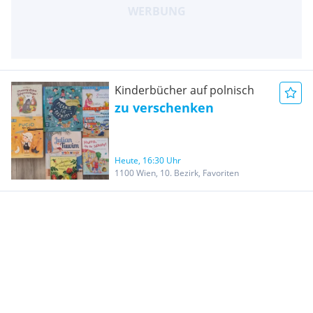
Kinderbücher auf polnisch
zu verschenken
Heute, 16:30 Uhr
1100 Wien, 10. Bezirk, Favoriten