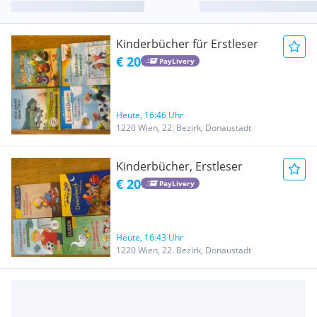
Kinderbücher für Erstleser
€ 20
PayLivery
Heute, 16:46 Uhr
1220 Wien, 22. Bezirk, Donaustadt
Kinderbücher, Erstleser
€ 20
PayLivery
Heute, 16:43 Uhr
1220 Wien, 22. Bezirk, Donaustadt