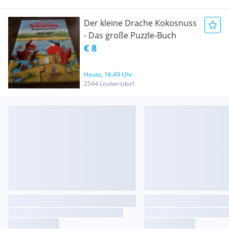
Der kleine Drache Kokosnuss
- Das große Puzzle-Buch
€ 8
Heute, 16:49 Uhr
2544 Leobersdorf