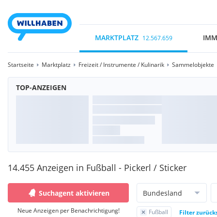
MARKTPLATZ
IMM
12.567.659
Startseite
Marktplatz
Freizeit / Instrumente / Kulinarik
Sammelobjekte
TOP-ANZEIGEN
14.455 Anzeigen in Fußball - Pickerl / Sticker
Suchagent aktivieren
Bundesland
Neue Anzeigen per Benachrichtigung!
Fußball
Filter zurück