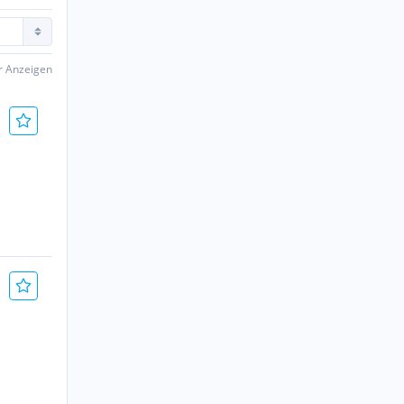
er Anzeigen