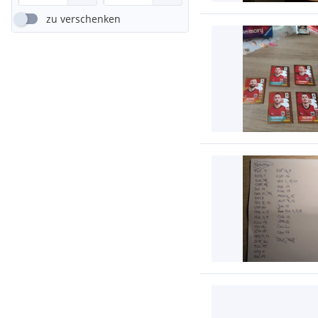
zu verschenken